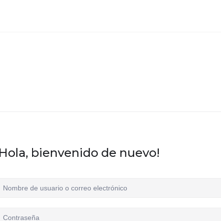
¡Hola, bienvenido de nuevo!