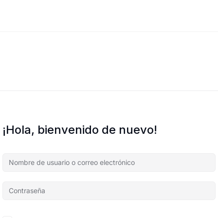
¡Hola, bienvenido de nuevo!