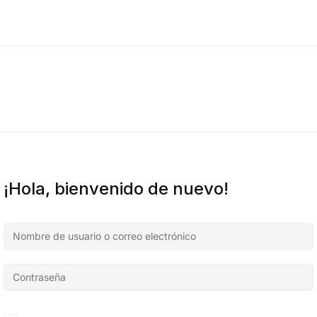
¡Hola, bienvenido de nuevo!