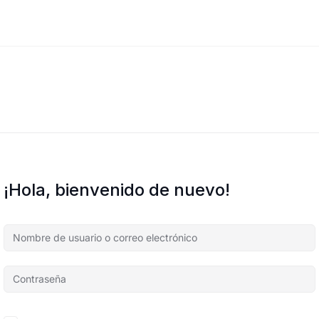
¡Hola, bienvenido de nuevo!