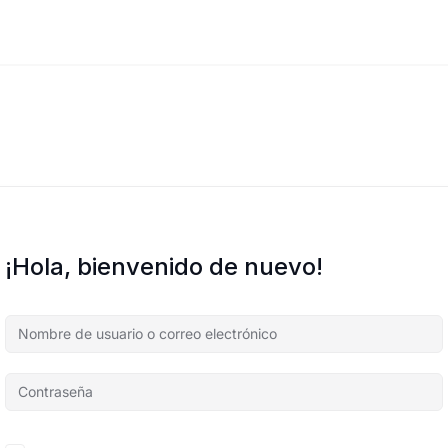
¡Hola, bienvenido de nuevo!