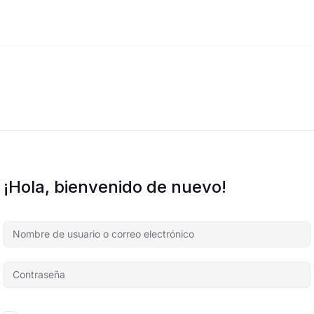
¡Hola, bienvenido de nuevo!