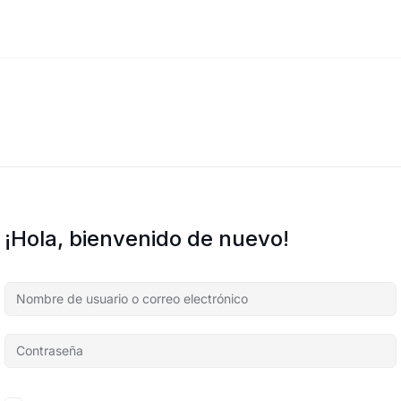
¡Hola, bienvenido de nuevo!