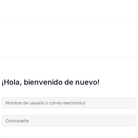
¡Hola, bienvenido de nuevo!