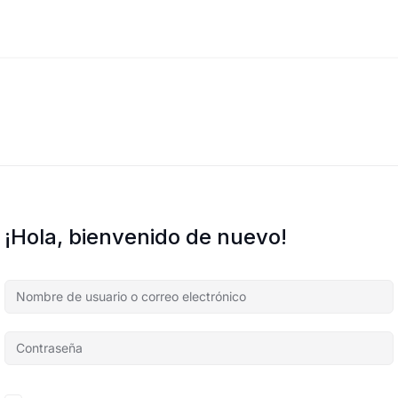
¡Hola, bienvenido de nuevo!