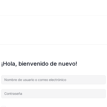
¡Hola, bienvenido de nuevo!