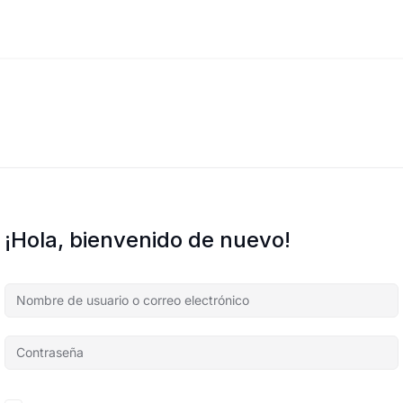
¡Hola, bienvenido de nuevo!