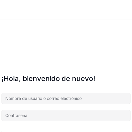
¡Hola, bienvenido de nuevo!