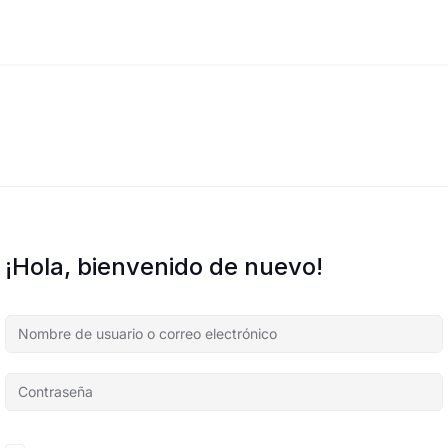
¡Hola, bienvenido de nuevo!